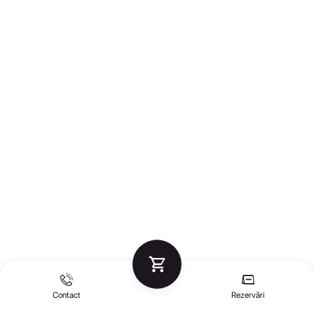
Contact
Rezervări