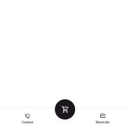
Contact
Rezervări