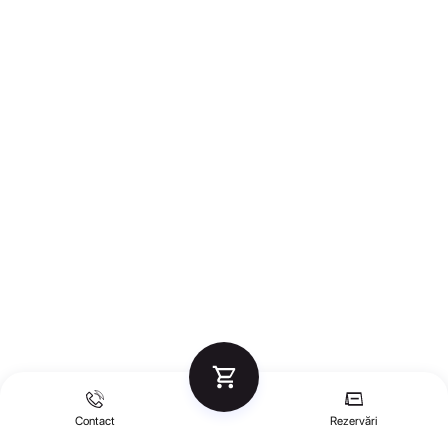
Contact
Rezervări