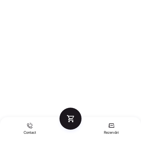
Contact
Rezervări