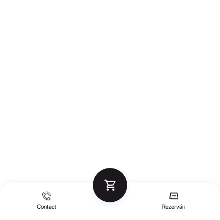
Contact
Rezervări