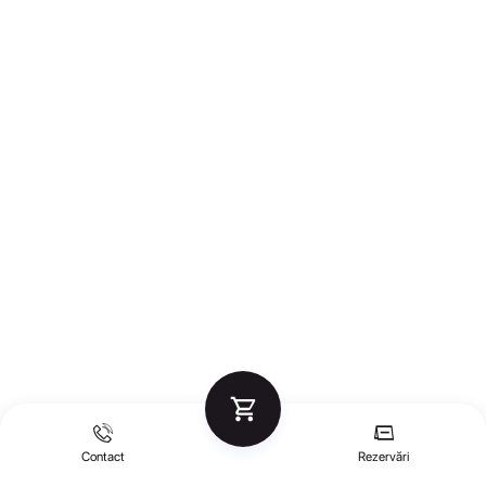
Contact
Rezervări