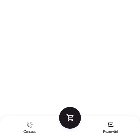
Contact
Rezervări