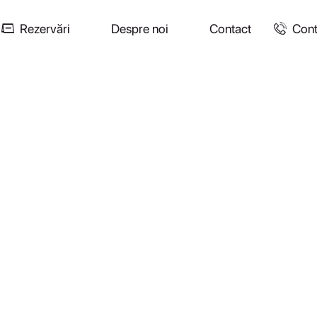
Rezervări
Despre noi
Contact
Cont