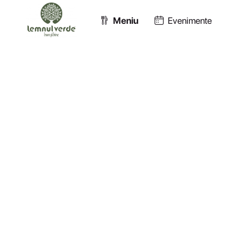
Meniu
Evenimente